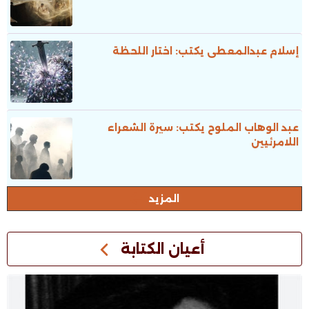
إسلام عبدالمعطى يكتب: اختار اللحظة
عبد الوهاب الملوح يكتب: سيرة الشعراء
اللامرئيين
المزيد
أعيان الكتابة