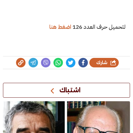
لتحميل حرف العدد 126
اضغط هنا
شارك
اشتباك