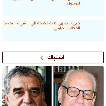
للرسول
حتى لا تنتهى هذه الضجة إلى لا شىء .. تجديد
الخطاب الدرامى
اشتباك