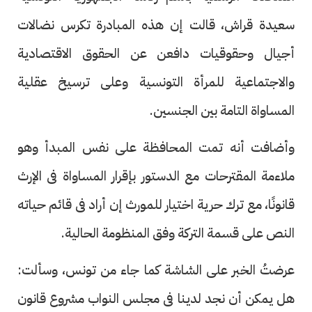
سعيدة قراش، قالت إن هذه المبادرة تكرس نضالات
أجيال وحقوقيات دافعن عن الحقوق الاقتصادية
والاجتماعية للمرأة التونسية وعلى ترسيخ عقلية
المساواة التامة بين الجنسين.
وأضافت أنه تمت المحافظة على نفس المبدأ وهو
ملاءمة المقترحات مع الدستور بإقرار المساواة فى الإرث
قانونًا، مع ترك حرية اختيار للمورث إن أراد فى قائم حياته
النص على قسمة التركة وفق المنظومة الحالية.
عرضتُ الخبر على الشاشة كما جاء من تونس، وسألت:
هل يمكن أن نجد لدينا فى مجلس النواب مشروع قانون