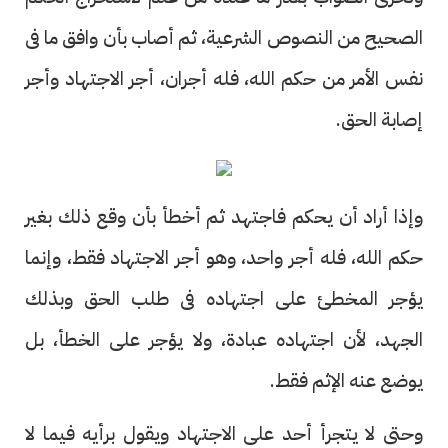
الصحيح من النصوص الشرعية، ثم أصاب بأن وافق ما فى
نفس الأمر من حكم الله، فله أجران، أجر الاجتهاد وأجر
إصابة الحق.
وإذا أراد أن يحكم فاجتهد ثم أخطأ بأن وقع ذلك بغير
حكم الله، فله أجر واحد، وهو أجر الاجتهاد فقط، وإنما
يؤجر المخطئ على اجتهاده فى طلب الحق وبذلك
الجهد، لأن اجتهاده عبادة، ولا يؤجر على الخطأ، بل
يوضع عنه الإثم فقط.
وحتى لا يتجرأ أحد على الاجتهاد ويقول برأيه فيما لا