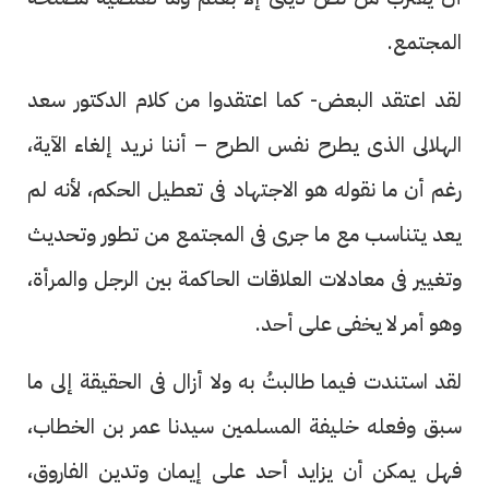
المجتمع.
لقد اعتقد البعض- كما اعتقدوا من كلام الدكتور سعد
الهلالى الذى يطرح نفس الطرح – أننا نريد إلغاء الآية،
رغم أن ما نقوله هو الاجتهاد فى تعطيل الحكم، لأنه لم
يعد يتناسب مع ما جرى فى المجتمع من تطور وتحديث
وتغيير فى معادلات العلاقات الحاكمة بين الرجل والمرأة،
وهو أمر لا يخفى على أحد.
لقد استندت فيما طالبتُ به ولا أزال فى الحقيقة إلى ما
سبق وفعله خليفة المسلمين سيدنا عمر بن الخطاب،
فهل يمكن أن يزايد أحد على إيمان وتدين الفاروق،