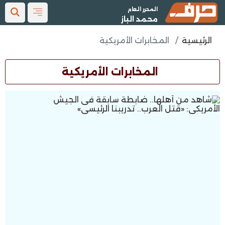
المحرر العام
محمد الباز
الرئيسية
المخابرات الأمريكية
المخابرات الأمريكية