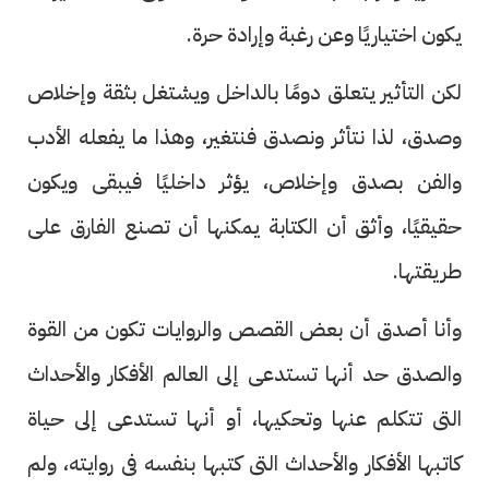
يكون اختياريًا وعن رغبة وإرادة حرة.
لكن التأثير يتعلق دومًا بالداخل ويشتغل بثقة وإخلاص
وصدق، لذا نتأثر ونصدق فنتغير، وهذا ما يفعله الأدب
والفن بصدق وإخلاص، يؤثر داخليًا فيبقى ويكون
حقيقيًا، وأثق أن الكتابة يمكنها أن تصنع الفارق على
طريقتها.
وأنا أصدق أن بعض القصص والروايات تكون من القوة
والصدق حد أنها تستدعى إلى العالم الأفكار والأحداث
التى تتكلم عنها وتحكيها، أو أنها تستدعى إلى حياة
كاتبها الأفكار والأحداث التى كتبها بنفسه فى روايته، ولم