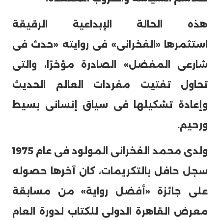
هذه الحالة الإبداعية الرقيقة
استثمرها «الفخرانى» فى روايته «حدث فى
شارعى المفضل» الصادرة مؤخرًا، والتى
تحاول تفتيت مفردات العالم الحديث
وإعادة تشكيلها فى سياق إنسانى بسيط
ورحيم.
ولدى محمد الفخرانى المولود فى عام 1975
سجل حافل بالتكريمات، كان آخرها حصوله
على جائزة «أفضل رواية» من مسابقة
معرض القاهرة الدولى للكتاب لدورة العام