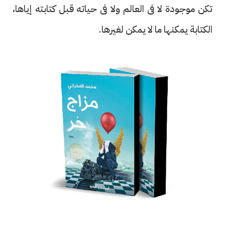
تكن موجودة لا فى العالم ولا فى حياته قبل كتابته إياها،
الكتابة يمكنها ما لا يمكن لغيرها.