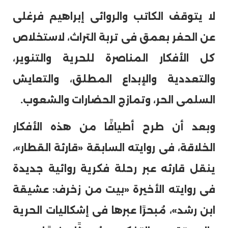
لا يتوقف الكاتب والروائى إبراهيم فرغلى
عن الحفر بعمق فى تربة التراث، لاستخلاص
كل الأفكار المناصرة للحرية والتنوير،
والتعددية والإبداع المطلق، والتعايش
السلمى الحر، وتمازج الحضارات والشعوب.
وبعد أن طرح أطيافًا من هذه الأفكار
الخلاقة، فى روايته السابقة «قارئة القطار»،
ينقل قارئه عبر رحلة فكرية روائية جديدة
فى روايته الأخيرة «بيت من زخرف: عشيقة
ابن رشد»، مُبحرًا عبرها فى إشكاليات الحرية