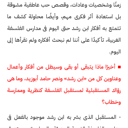
زمنًا وشخصيات وعادات، وقصص حب عاطفية مشوقة
بل استعادة أثر فكرى مهم، وأيضًا محاولة كشف ما
تتمتع به أفكار ابن رشد حتى اليوم فى مدارس الفلسفة
الغربية، تأكيدًا على أننا لم نبحث أفكاره ولم نقرأها إلى
اليوم.
■ أخيرًا ماذا يتبقى أو بقى وسيظل من أفكار وأعمال
وعناوين كل من «ابن رشد» ونصر حامد أبوزيد، وما هى
رؤاك المستقبلية لمستقبل الفلسفة كنظرية وممارسة
وخطاب؟
- المستقبل الذى بشر به ابن رشد موجود بالفعل فى