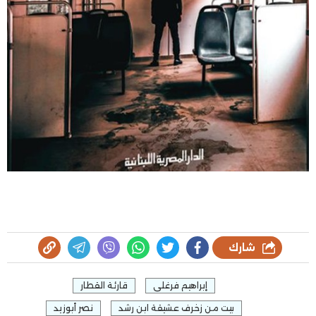
شارك
إبراهيم فرغلى
قارئة القطار
بيت من زخرف عشيقة ابن رشد
نصر أبوزيد