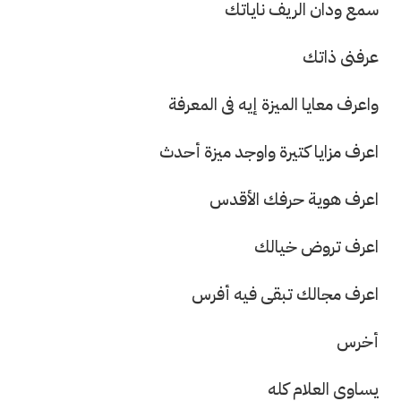
سمع ودان الريف ناياتك
عرفنى ذاتك
واعرف معايا الميزة إيه فى المعرفة
اعرف مزايا كتيرة واوجد ميزة أحدث
اعرف هوية حرفك الأقدس
اعرف تروض خيالك
اعرف مجالك تبقى فيه أفرس
أخرس
يساوى العلام كله