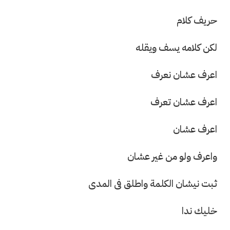
حريف كلام
لكن كلامه يسف ويقله
اعرف عشان نعرف
اعرف عشان تعرف
اعرف عشان
واعرف ولو من غير عشان
ثبت نيشان الكلمة واطلق فى المدى
خليك ندا