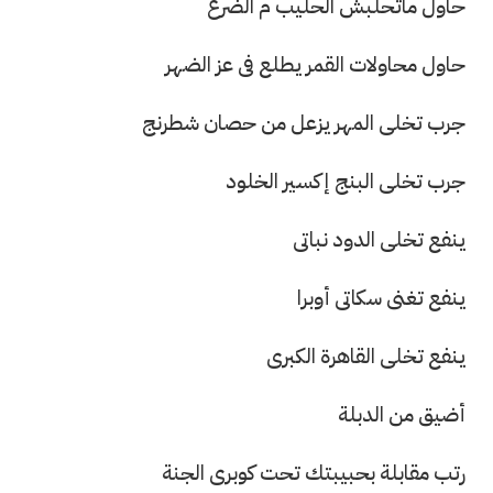
حاول ماتحلبش الحليب م الضرع
حاول محاولات القمر يطلع فى عز الضهر
جرب تخلى المهر يزعل من حصان شطرنج
جرب تخلى البنج إكسير الخلود
ينفع تخلى الدود نباتى
ينفع تغنى سكاتى أوبرا
ينفع تخلى القاهرة الكبرى
أضيق من الدبلة
رتب مقابلة بحبيبتك تحت كوبرى الجنة