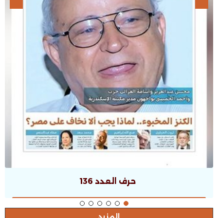
حرف العدد 135
المزيد