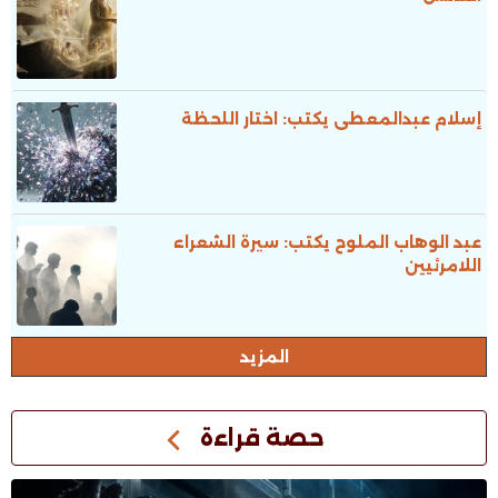
إسلام عبدالمعطى يكتب: اختار اللحظة
عبد الوهاب الملوح يكتب: سيرة الشعراء
اللامرئيين
المزيد
حصة قراءة