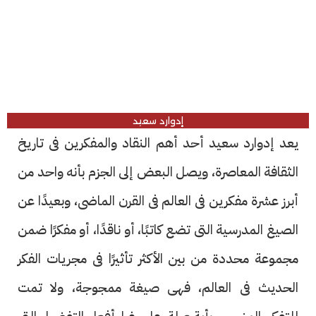
إدوارد سعيد
يعد إدوارد سعيد أحد أهم النقاد والمفكرين فى تاريخ
الثقافة المعاصرة، ويصل البعض إلى الجزم بأنه واحد من
أبرز عشرة مفكرين فى العالم فى القرن الماضى، وبعيدًا عن
الصيغ المدرسية التى تضع كاتبًا، أو ناقدًا، أو مفكرًا ضمن
مجموعة محددة من بين الأكثر تأثيرًا فى مجريات الفكر
الحديث فى العالم، فهى صيغة ممجوجة، ولا تمت