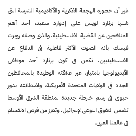
غير أن خطورة الهجمة الفكرية والأكاديمية الشرسة التى
شنها برنارد لويس على إدوارد سعيد، أحد أهم
المنافحين عن القضية الفلسطينية، والذى وصفه روبرت
فيسك بأنه الصوت الأكثر فاعلية فى الدفاع عن
الفلسطينيين، تكمن فى كون برنارد أحد موظفى
الأيديولوجيا بامتياز، عبر علاقته الوطيدة بالمحافظين
الجدد فى الولايات المتحدة الأمريكية، واضطلاعه بدور
حيوى فى رسم خارطة جديدة لمنطقة الشرق الأوسط
تضمن التفوق النوعى لإسرائيل، وتعزز من فرص الانقسام
فى عالمنا العربى.