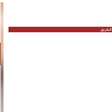
الطريق