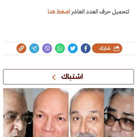
لتحميل حرف العدد العاشر
اضغط هنا
شارك
اشتباك