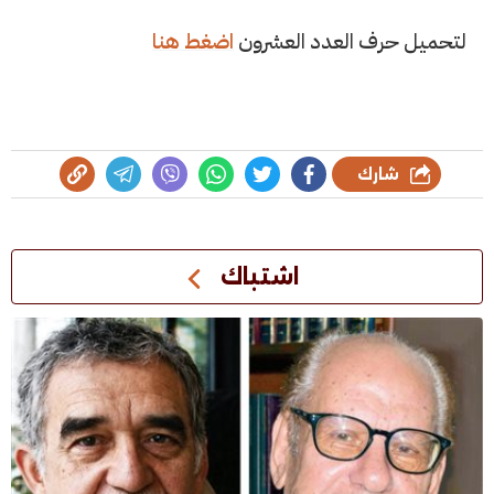
لتحميل حرف العدد العشرون
اضغط هنا
شارك
اشتباك