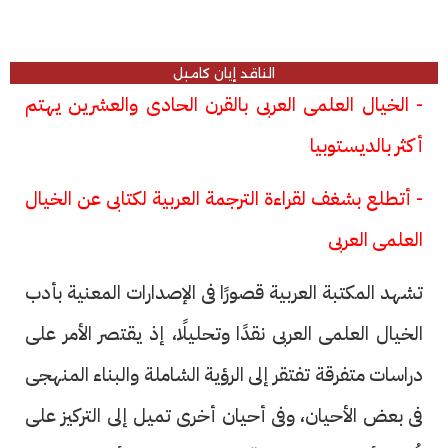
الناقد إيان كامبل
- الخيال العلمى العربى بالقرن الحادى والعشرين يهتم
أكثر بالديستوبيا
- أتطلع بشغف لقراءة الترجمة العربية لكتابى عن الخيال
العلمى العربى
تشهد المكتبة العربية قصورًا فى الإصدارات المعنية بأدب
الخيال العلمى العربى نقدًا وتحليلًا، إذ يقتصر الأمر على
دراسات متفرقة تفتقر إلى الرؤية الشاملة والبناء المنهجى
فى بعض الأحيان، وفى أحيان أخرى تميل إلى التركيز على