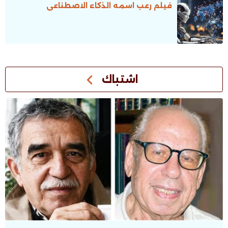
فيلم رعب اسمه الذكاء الاصطناعى
اشتباك