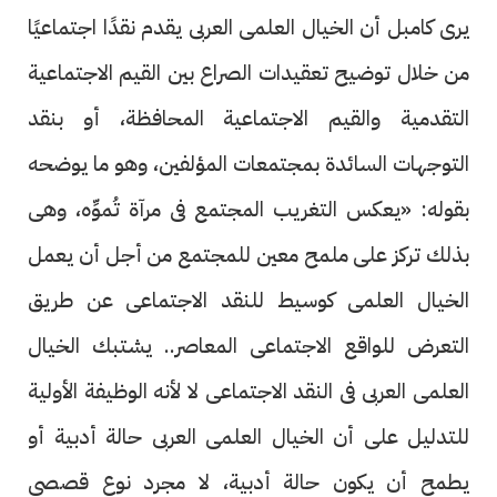
يرى كامبل أن الخيال العلمى العربى يقدم نقدًا اجتماعيًا
من خلال توضيح تعقيدات الصراع بين القيم الاجتماعية
التقدمية والقيم الاجتماعية المحافظة، أو بنقد
التوجهات السائدة بمجتمعات المؤلفين، وهو ما يوضحه
بقوله: «يعكس التغريب المجتمع فى مرآة تُموِّه، وهى
بذلك تركز على ملمح معين للمجتمع من أجل أن يعمل
الخيال العلمى كوسيط للنقد الاجتماعى عن طريق
التعرض للواقع الاجتماعى المعاصر.. يشتبك الخيال
العلمى العربى فى النقد الاجتماعى لا لأنه الوظيفة الأولية
للتدليل على أن الخيال العلمى العربى حالة أدبية أو
يطمح أن يكون حالة أدبية، لا مجرد نوع قصصى