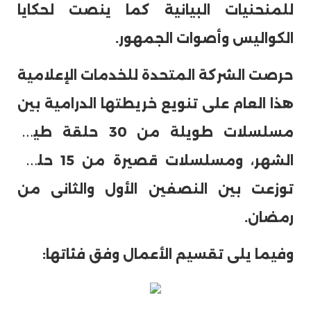
للمنحنيات البيانية كما ينصت لحكايا
الكواليس وأصوات الجمهور.
حرصت الشركة المتحدة للخدمات الإعلامية
هذا العام على تنويع خريطتها الدرامية بين
مسلسلات طويلة من 30 حلقة طيلة
الشهر، ومسلسلات قصيرة من 15 حلقة
توزعت بين النصفين الأول والثانى من
رمضان.
وفيما يلى تقسيم الأعمال وفق فئاتها: