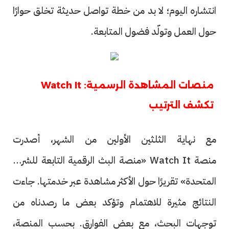
انتشاره اليوم؛ لا بد من خطة تواصل حديثة تخلق حوارًا
حول العمل وتولّد فضول المتابعة.
منصات المشاهدة الرسمية: Watch It
تكشف الترتيب
مع نهاية الثلثين الأولين من الشهر، أصدرت
منصة Watch It «منصة البث الرقمية التابعة للشركة
المتحدة» تقريرًا حول الأكثر مشاهدة عبر خدمتها. جاءت
النتائج مثيرة للاهتمام وتؤكد بعض ما رصدناه من
توجهات البحث، مع بعض الفوارق. بحسب المنصة،