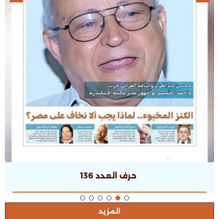
حرف العدد 135
المزيد