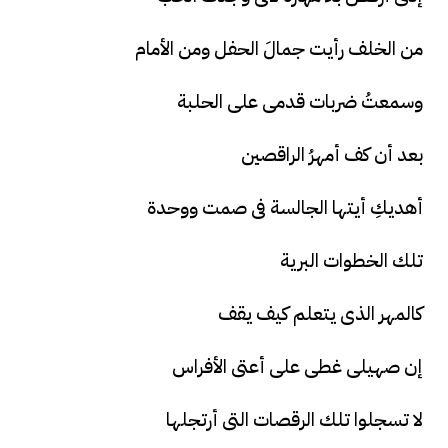
من الخلف رأيت جمالَ الحفل ومن الأمام
وسمعتُ ضربات قدمى على الحلبة
بعد أن كف أمهرُ الراقصين
أهديكِ أيتها الجالسة فى صمت ووحدة
تلك الخطوات البرية
كالمهر الذى يتعلم كيف يقف
إن صهيلى غطى على أعتى الأفراس
لا تسجلوا تلك الرقصات التى أرتجلها