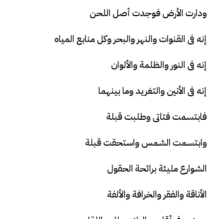
ودارت الأرض فوجدت أصل اللحن
إنه فى القنوات والنهر والبحر وكل منابع المياه
إنه فى النور والظلمة والألوان
إنه فى الأنين والتغريد وما بينهما
فابتسمت فتاتى وطلبت قبلة
وابتسمت الشمس واستحقت قبلة
الشوارع مليئة برائحة الحقول
الأناقة والفقر والخرافة والألفة