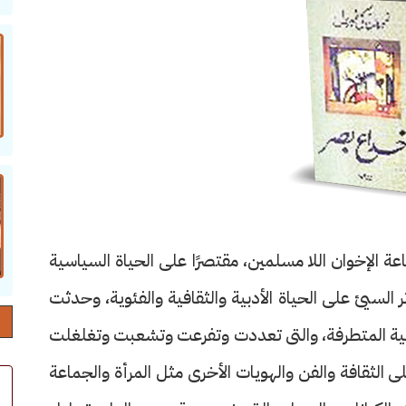
عة الإخوان اللا مسلمين، مقتصرًا على الحياة السياسية
 السيئ على الحياة الأدبية والثقافية والفئوية، وحدثت
ينية المتطرفة، والتى تعددت وتفرعت وتشعبت وتغلغلت
 الثقافة والفن والهويات الأخرى مثل المرأة والجماعة