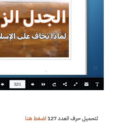
لتحميل حرف العدد 127
اضغط هنا