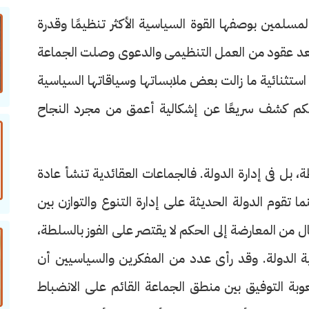
سلمين بوصفها القوة السياسية الأكثر تنظيمًا وقدرة
بعد عقود من العمل التنظيمى والدعوى وصلت الجماعة
استثنائية ما زالت بعض ملابساتها وسياقاتها السياسية
حكم كشف سريعًا عن إشكالية أعمق من مجرد النجاح
 بل فى إدارة الدولة. فالجماعات العقائدية تنشأ عادة
تقوم الدولة الحديثة على إدارة التنوع والتوازن بين
ل من المعارضة إلى الحكم لا يقتصر على الفوز بالسلطة،
ة الدولة. وقد رأى عدد من المفكرين والسياسيين أن
وبة التوفيق بين منطق الجماعة القائم على الانضباط