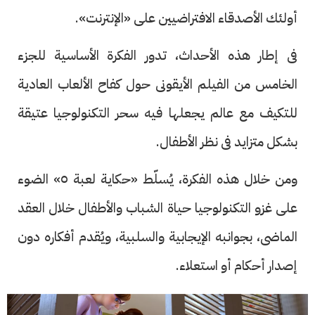
أولئك الأصدقاء الافتراضيين على «الإنترنت».
فى إطار هذه الأحداث، تدور الفكرة الأساسية للجزء
الخامس من الفيلم الأيقونى حول كفاح الألعاب العادية
للتكيف مع عالم يجعلها فيه سحر التكنولوجيا عتيقة
بشكل متزايد فى نظر الأطفال.
ومن خلال هذه الفكرة، يُسلّط «حكاية لعبة ٥» الضوء
على غزو التكنولوجيا حياة الشباب والأطفال خلال العقد
الماضى، بجوانبه الإيجابية والسلبية، ويُقدم أفكاره دون
إصدار أحكام أو استعلاء.