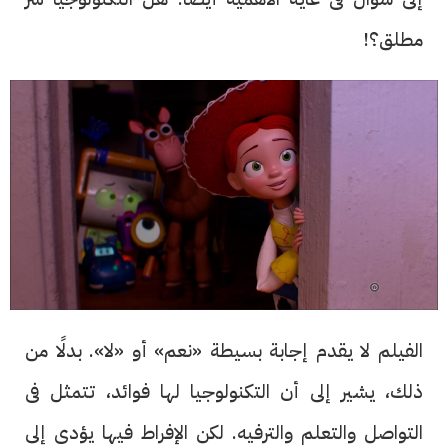
مطلق؟!
الفيلم لا يقدم إجابة بسيطة «نعم» أو «لا». بدلًا من
ذلك، يشير إلى أن التكنولوجيا لها فوائد، تتمثل فى
التواصل والتعلم والترفيه. لكن الإفراط فيها يؤدى إلى