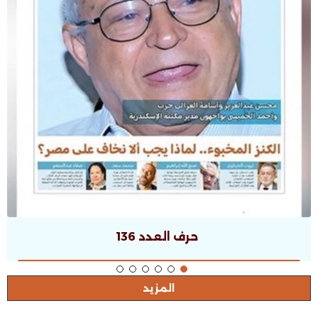
حرف العدد 136
المزيد