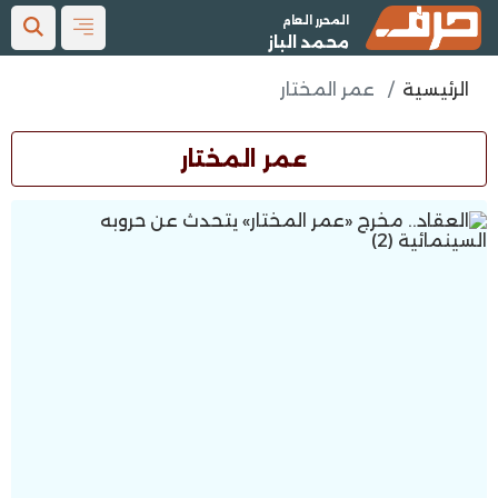
المحرر العام
محمد الباز
الرئيسية
عمر المختار
عمر المختار