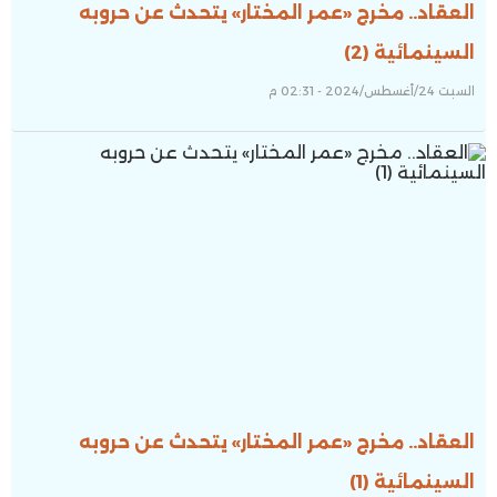
العقاد.. مخرج «عمر المختار» يتحدث عن حروبه
السينمائية (2)
السبت 24/أغسطس/2024 - 02:31 م
العقاد.. مخرج «عمر المختار» يتحدث عن حروبه
السينمائية (1)