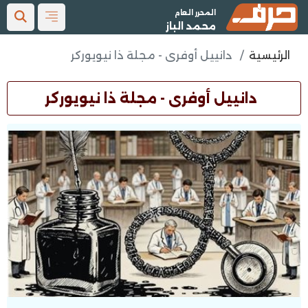
المحرر العام
محمد الباز
الرئيسية
دانييل أوفرى - مجلة ذا نيويوركر
دانييل أوفرى - مجلة ذا نيويوركر