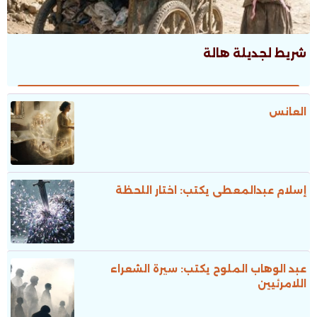
شريط لجديلة هالة
العانس
إسلام عبدالمعطى يكتب: اختار اللحظة
عبد الوهاب الملوح يكتب: سيرة الشعراء
اللامرئيين