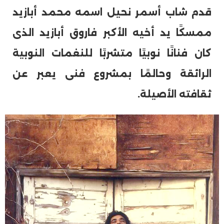
قدم شاب أسمر نحيل اسمه محمد أبازيد
ممسكًا يد أخيه الأكبر فاروق أبازيد الذى
كان فنانًا نوبيًا متشربًا للنغمات النوبية
الرائقة وحالمًا بمشروع فنى يعبر عن
ثقافته الأصيلة.