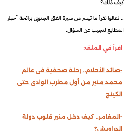
كيف ذلك؟
.. تعالوا نقرأ ما تيسر من سيرة الفتى الجنوبى برائحة أحبار
المطابع لنجيب عن السؤال.
اقرأ في الملف:
-صائد الأحلام.. رحلة صحفية فى عالم
محمد منير من أول مطرب الوادى حتى
الكينج
-المغامر.. كيف دخل منير قلوب دولة
الدراويش؟