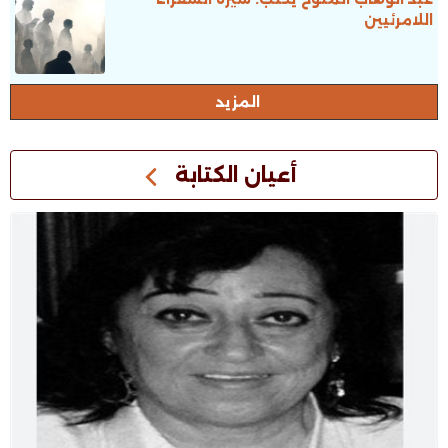
اللامرئيين
المزيد
أعيان الكتابة