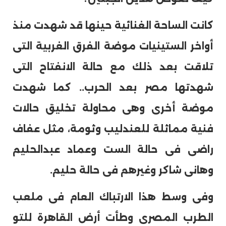
كانت الساحة الغنائية حينها قد شهدت منذ
أواخر الستينيات موضة الفرق الغربية التى
تلاقت بعد ذلك مع حالة الانفتاح التى
شهدتها مصر بعد الحرب.. كما شهدت
موضة أخرى وهى محاولة تخليق حالات
فنية مماثلة للعندليب وثومة، مثل عفاف
راضى فى حالة الست وعماد عبدالحليم
وهانى شاكر وغيرهم فى حالة حليم.
وفى وسط هذا الارتباك العام فى ملعب
الطرب المصرى وطأت أرض القاهرة للتو