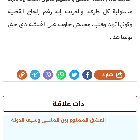
مسئولية كل طرف، والغريب إنه رغم إلحاح القضية
وكونها ترند وقتها، محدش جاوب على الأسئلة دى حتى
يومنا هذا.
شارك
ذات علاقة
العشق الممنوع بين المتنبى وسيف الدولة