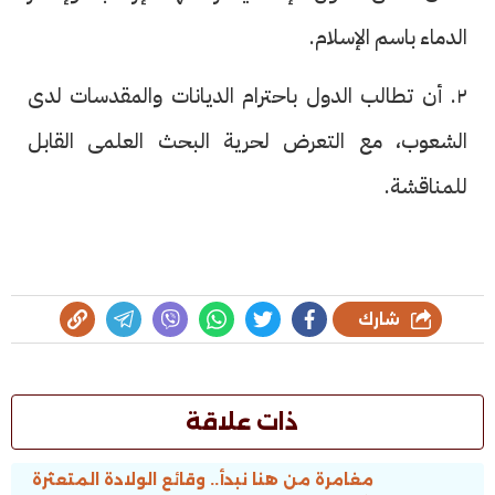
الدماء باسم الإسلام.
٢. أن تطالب الدول باحترام الديانات والمقدسات لدى
الشعوب، مع التعرض لحرية البحث العلمى القابل
للمناقشة.
شارك
ذات علاقة
مغامرة من هنا نبدأ.. وقائع الولادة المتعثرة