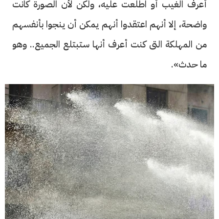
أعرف الغيب أو اطلعت عليه، ولكن لأن الصورة كانت
واضحة، إلا أنهم اعتقدوا أنهم يمكن أن ينجوا بأنفسهم
من المهلكة التى كنت أعرف أنها ستبتلع الجميع.. وهو
ما حدث».