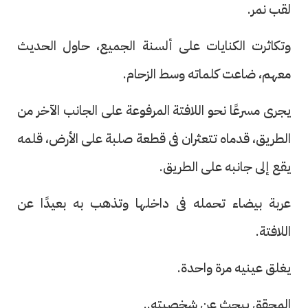
لقب نمر.
وتكاثرت الكنايات على ألسنة الجميع، حاول الحديث
معهم، ضاعت كلماته وسط الزحام.
يجرى مسرعًا نحو اللافتة المرفوعة على الجانب الآخر من
الطريق، قدماه تتعثران فى قطعة صلبة على الأرض، قلمه
يقع إلى جانبه على الطريق.
عربة بيضاء تحمله فى داخلها وتذهب به بعيدًا عن
اللافتة.
يغلق عينيه مرة واحدة.
المحقق يبحث عن شخصيته..