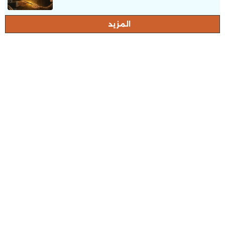
المزيد