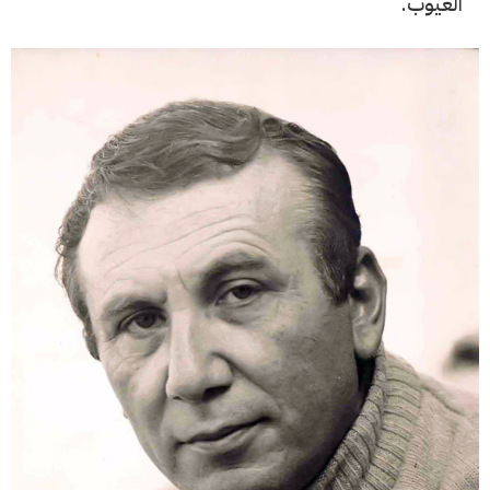
الغيوب.