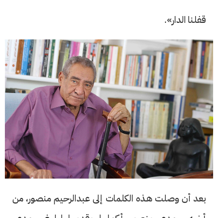
قفلنا الدار».
بعد أن وصلت هـذه الكلمات إلى عبدالرحيم منصور، من