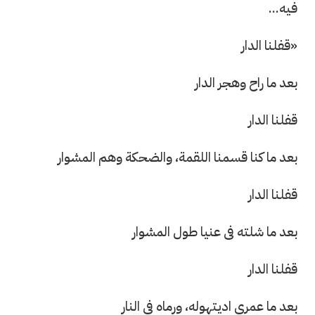
فيه...
«قفلنا الدار
بعد ما راح وهجر الدار
قفلنا الدار
بعد ما كنا قسمنا اللقمة، والضحكة وهم المشوار
قفلنا الدار
بعد ما شلته فى عنيا طول المشوار
قفلنا الدار
بعد ما عمرى اديتهوله، ورماه فى النار