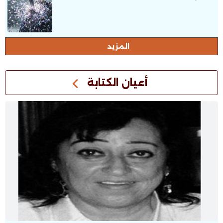
المزيد
أعيان الكتابة