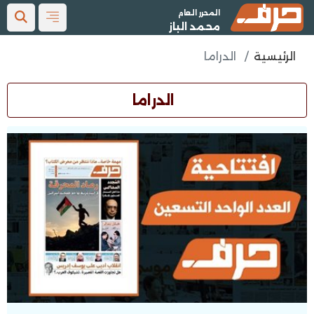
المحرر العام
محمد الباز
الرئيسية
الدراما
الدراما