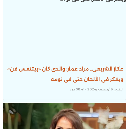
عكاز الشريعى.. مراد عمار: والدى كان «بيتنفس فن»
ويفكر فى الألحان حتى فى نومه
الإثنين 16/ديسمبر/2024 - 08:41 ص