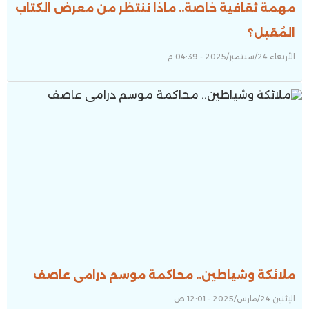
مهمة ثقافية خاصة.. ماذا ننتظر من معرض الكتاب
المُقبل؟
الأربعاء 24/سبتمبر/2025 - 04:39 م
ملائكة وشياطين.. محاكمة موسم درامى عاصف
الإثنين 24/مارس/2025 - 12:01 ص