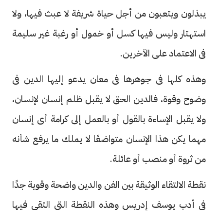
يبذلون ويتعبون من أجل حياة شريفة لا عبث فيها، ولا
استهتار وليس فيها كسل أو خمول أو رغبة غير سليمة
فى الاعتماد على الآخرين.
وهذه كلها فى جوهرها فى معان يدعو إليها الدين فى
وضوح وقوة، فالدين الحق لا يقبل ظلم إنسان لإنسان،
ولا يقبل الإساءة بالقول أو بالعمل إلى كرامة أى إنسان
مهما يكن هذا الإنسان متواضعًا لا يملك ما يرفع شأنه
من ثروة أو منصب أو عائلة.
نقطة الالتقاء الوثيقة بين الفن والدين واضحة وقوية جدًا
فى أدب يوسف إدريس وهذه النقطة التى التقى فيها