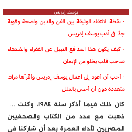
يوسف إدريس
- نقطة الالتقاء الوثيقة بين الفن والدين واضحة وقوية
جدًا فى أدب يوسف إدريس
- كيف يكون هذا المدافع النبيل عن الفقراء والضعفاء
صاحب قلب يخلو من الإيمان
- أحب أن أعود إلى أعمال يوسف إدريس وأقرأها مرات
متعددة دون أن أحس بالملل
ك
ان ذلك فيما أذكر سنة ١٩٨٤، وكنت قد
ذهبت مع عدد من الكتاب والصحفيين
المصريين لأداء العمرة بعد أن شاركنا فى