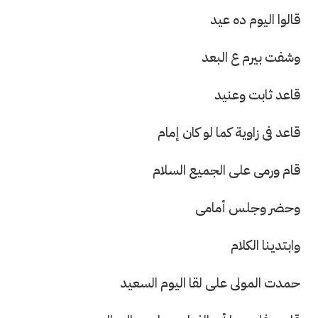
قالوا اليوم ده عيد
وشفت بيرم ع البعد
قاعد ثابت وعنيد
قاعد فى زاوية كما لو كان إمام
قام ورمى على الجميع السلام
وحضر وجلس أمامى
وابتدينا الكلام
حمدت المولى على لقا اليوم السعيد