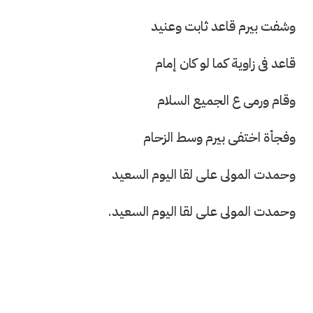
وشفت بيرم قاعد ثابت وعنيد
قاعد فى زاوية كما لو كان إمام
وقام ورمى ع الجميع السلام
وفجأة اختفى بيرم وسط الزحام
وحمدت المولى على لقا اليوم السعيد
وحمدت المولى على لقا اليوم السعيد.