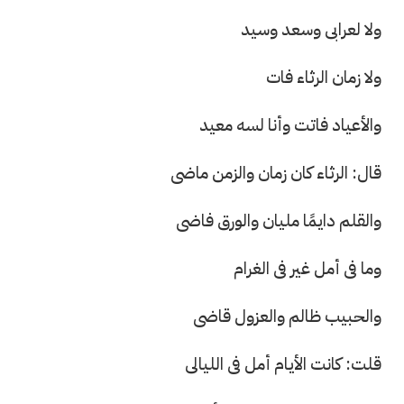
ولا لعرابى وسعد وسيد
ولا زمان الرثاء فات
والأعياد فاتت وأنا لسه معيد
قال: الرثاء كان زمان والزمن ماضى
والقلم دايمًا مليان والورق فاضى
وما فى أمل غير فى الغرام
والحبيب ظالم والعزول قاضى
قلت: كانت الأيام أمل فى الليالى