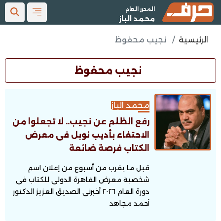
المحرر العام
محمد الباز
الرئيسية
نجيب محفوظ
نجيب محفوظ
محمد الباز
رفع الظلم عن نجيب.. لا تجعلوا من
الاحتفاء بأديب نوبل فى معرض
الكتاب فرصة ضائعة
قبل ما يقرب من أسبوع من إعلان اسم
شخصية معرض القاهرة الدولى للكتاب فى
دورة العام ٢٠٢٦ أخبرنى الصديق العزيز الدكتور
أحمد مجاهد