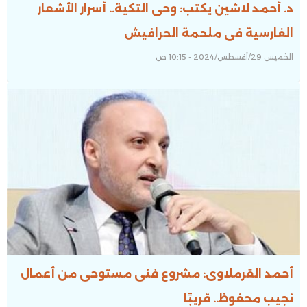
د. أحمد لاشين يكتب: وحى التكية.. أسرار الأشعار
الفارسية فى ملحمة الحرافيش
الخميس 29/أغسطس/2024 - 10:15 ص
أحمد القرملاوى: مشروع فنى مستوحى من أعمال
نجيب محفوظ.. قريبًا