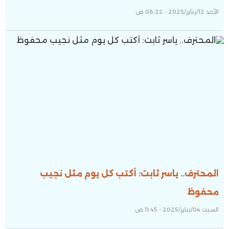
الأحد 12/يناير/2025 - 08:22 ص
المحترف.. ياسر ثابت: أكتب كل يوم مثل نجيب
محفوظ
السبت 04/يناير/2025 - 11:45 ص