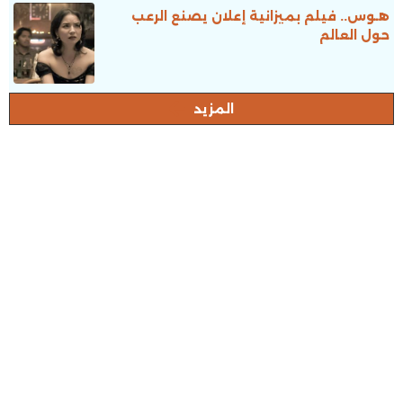
هـوس.. فيلم بميزانية إعلان يصنع الرعب
حول العالم
المزيد