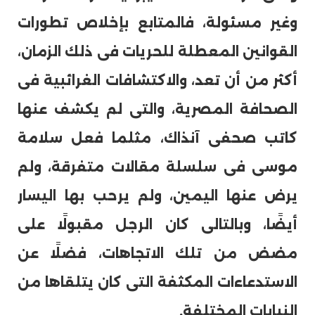
وغير مسئولة، فالمتابع بإخلاص تطورات
القوانين المعطلة للحريات فى ذلك الزمان،
أكثر من أن تعد، والاكتشافات الغرائبية فى
الصحافة المصرية، والتى لم يكشف عنها
كاتب صحفى آنذاك، مثلما فعل سلامة
موسى فى سلسلة مقالات متفرقة، ولم
يرض عنها اليمين، ولم يرحب بها اليسار
أيضًا، وبالتالى كان الرجل مقبولًا على
مضض من تلك الاتجاهات، فضلًا عن
الاستدعاءات المكثفة التى كان يتلقاها من
النيابات المختلفة.