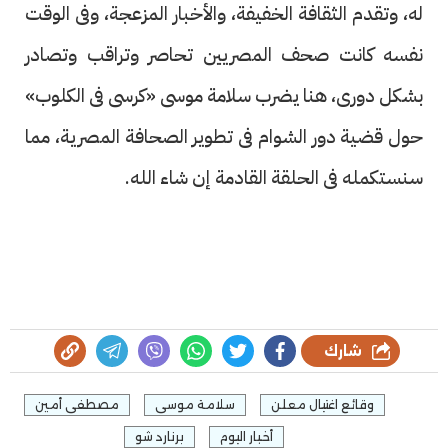
له، وتقدم الثقافة الخفيفة، والأخبار المزعجة، وفى الوقت
نفسه كانت صحف المصريين تحاصر وتراقب وتصادر
بشكل دورى، هنا يضرب سلامة موسى «كرسى فى الكلوب»
حول قضية دور الشوام فى تطوير الصحافة المصرية، مما
سنستكمله فى الحلقة القادمة إن شاء الله.
شارك
وقائع اغتيال معلن
سلامة موسى
مصطفى أمين
أخبار اليوم
برنارد شو