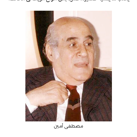
مصطفى أمين