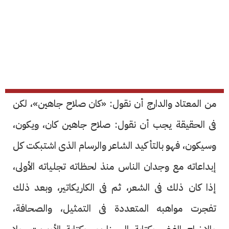
من المعتاد والدارج أن نقول: «كان صلاح جاهين»، لكن
فى الحقيقة يجب أن نقول: صلاح جاهين كان، ويكون،
وسيكون، فهو بالتأكيد الشاعر والرسام الذى اشتبكت كل
إبداعاته مع وجدان الناس منذ لحظاته تجلياته الأولى،
إذا كان ذلك فى الشعر، ثم فى الكاريكاتير، وبعد ذلك
تفجرت مواهبه المتعددة فى التمثيل، والصحافة،