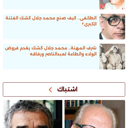
الطائفى.. كيف صنع محمد جلال كشك الفتنة
الكبرى؟
شرف المهنة.. محمد جلال كشك يقدم فروض
الولاء والطاعة لعبدالناصر ورفاقه
اشتباك