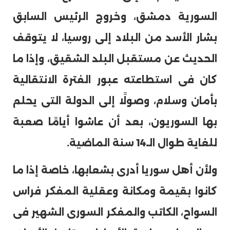
السورية دمشق، وخروج الرئيس السابق
بشار الأسد من البلاد إلى روسيا، لا يتوقف
الحديث عن مستقبل البلد الشقيق، وإذا ما
كان فى استطاعته عبور الفترة الانتقالية
بأمان وسلام، وصولًا إلى الدولة التى يحلم
بها السوريون، بعد أن عاشوا أيامًا صعبة
للغاية طوال الـ14 سنة الماضية.
ولأن أهل سوريا أدرى بشعابها، خاصة إذا ما
كانوا بقيمة ومكانة وعقلية المفكر فراس
السواح، الكاتب والمفكر السورى الشهير فى