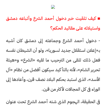
■ كيف تلقيت خبر دخول أحمد الشرع وأتباعه دمشق
واستيلائه على مقاليد الحكم؟
- دخول أحمد الشرع وجماعته إلى دمشق كان أشبه
بـ«إعلان استقلال جديد لسوريا»، ولو أن الشيطان نفسه
فعل ذلك للقى من الترحيب ما لقيه «الشرع» و«هيئة
تحرير الشام»، لأنه بالتأكيد سيكون أفضل من نظام «آل
الأسد»، الذى استبد بحكم البلاد نصف قرن، وأعادها إلى
الوراء فى كل المجالات لأكثر من قرن.
فى الحقيقة، الهجوم الذى شنه أحمد الشرع تحت عنوان