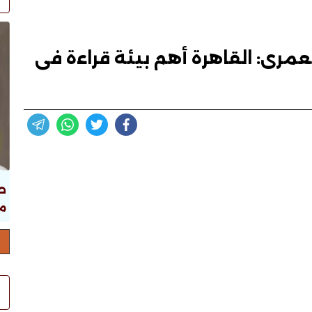
عمرى: القاهرة أهم بيئة قراءة فى
ص
ما