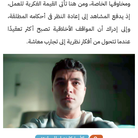
ومخاوفها الخاصة، ومن هنا تأتى القيمة الفكرية للعمل،
إذ يدفع المشاهد إلى إعادة النظر فى أحكامه المطلقة،
وإلى إدراك أن المواقف الأخلاقية تصبح أكثر تعقيدًا
عندما تتحول من أفكار نظرية إلى تجارب معاشة.