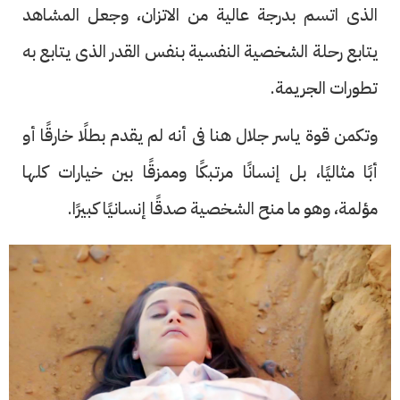
الذى اتسم بدرجة عالية من الاتزان، وجعل المشاهد
يتابع رحلة الشخصية النفسية بنفس القدر الذى يتابع به
تطورات الجريمة.
وتكمن قوة ياسر جلال هنا فى أنه لم يقدم بطلًا خارقًا أو
أبًا مثاليًا، بل إنسانًا مرتبكًا وممزقًا بين خيارات كلها
مؤلمة، وهو ما منح الشخصية صدقًا إنسانيًا كبيرًا.