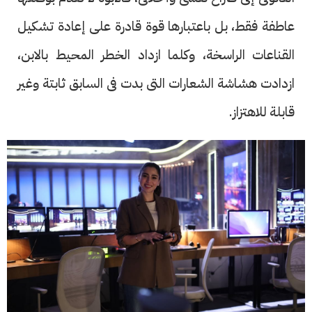
عاطفة فقط، بل باعتبارها قوة قادرة على إعادة تشكيل
القناعات الراسخة، وكلما ازداد الخطر المحيط بالابن،
ازدادت هشاشة الشعارات التى بدت فى السابق ثابتة وغير
قابلة للاهتزاز.