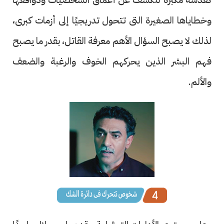
وخطاياها الصغيرة التى تتحول تدريجيًا إلى أزمات كبرى،
لذلك لا يصبح السؤال الأهم معرفة القاتل، بقدر ما يصبح
فهم البشر الذين يحركهم الخوف والرغبة والضعف
والألم.