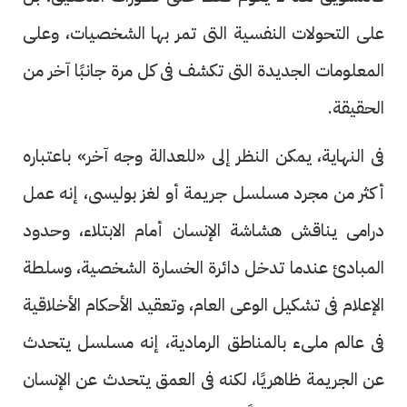
على التحولات النفسية التى تمر بها الشخصيات، وعلى
المعلومات الجديدة التى تكشف فى كل مرة جانبًا آخر من
الحقيقة.
فى النهاية، يمكن النظر إلى «للعدالة وجه آخر» باعتباره
أكثر من مجرد مسلسل جريمة أو لغز بوليسى، إنه عمل
درامى يناقش هشاشة الإنسان أمام الابتلاء، وحدود
المبادئ عندما تدخل دائرة الخسارة الشخصية، وسلطة
الإعلام فى تشكيل الوعى العام، وتعقيد الأحكام الأخلاقية
فى عالم ملىء بالمناطق الرمادية، إنه مسلسل يتحدث
عن الجريمة ظاهريًا، لكنه فى العمق يتحدث عن الإنسان