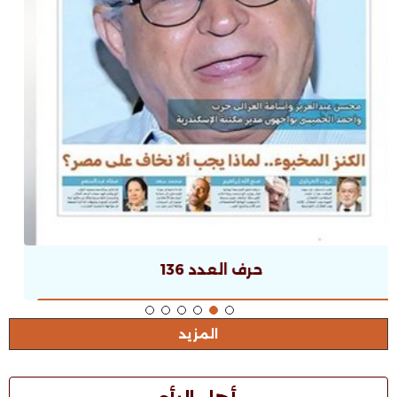
حرف العدد 135
المزيد