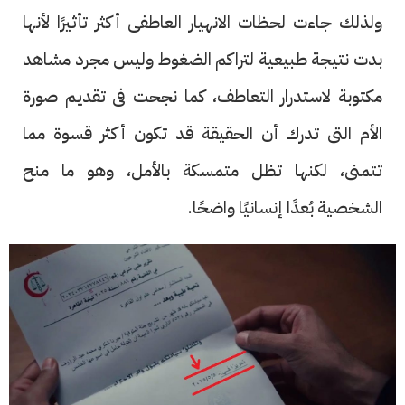
ولذلك جاءت لحظات الانهيار العاطفى أكثر تأثيرًا لأنها
بدت نتيجة طبيعية لتراكم الضغوط وليس مجرد مشاهد
مكتوبة لاستدرار التعاطف، كما نجحت فى تقديم صورة
الأم التى تدرك أن الحقيقة قد تكون أكثر قسوة مما
تتمنى، لكنها تظل متمسكة بالأمل، وهو ما منح
الشخصية بُعدًا إنسانيًا واضحًا.