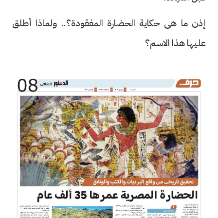
إذن ما هى حكاية الحضارة المفقودة؟.. ولماذا أطلق
عليها هذا الاسم؟