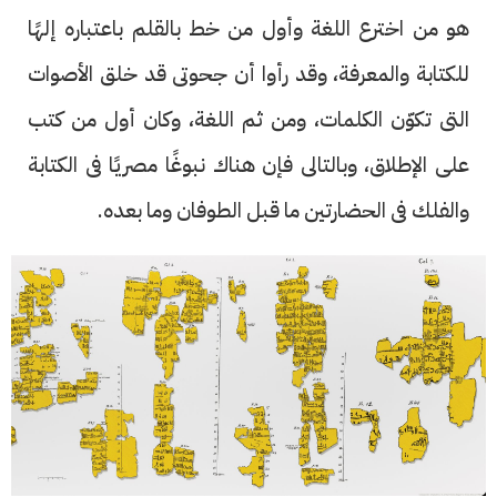
هو من اخترع اللغة وأول من خط بالقلم باعتباره إلهًا
للكتابة والمعرفة، وقد رأوا أن جحوتى قد خلق الأصوات
التى تكوّن الكلمات، ومن ثم اللغة، وكان أول من كتب
على الإطلاق، وبالتالى فإن هناك نبوغًا مصريًا فى الكتابة
والفلك فى الحضارتين ما قبل الطوفان وما بعده.