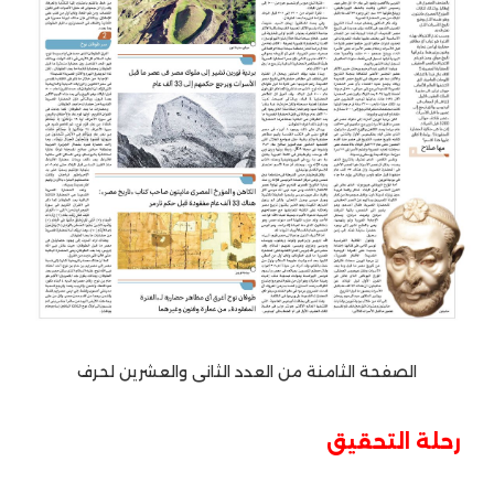
الصفحة الثامنة من العدد الثانى والعشرين لحرف
رحلة التحقيق