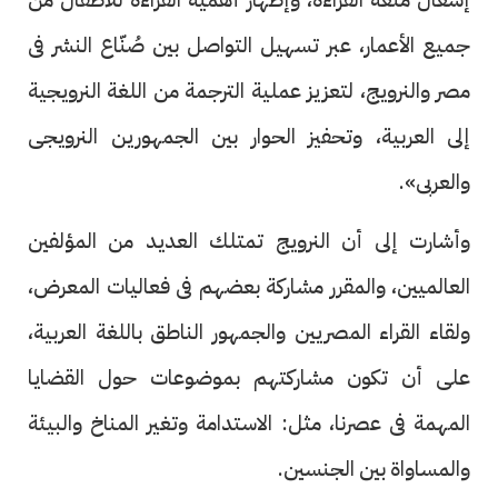
جميع الأعمار، عبر تسهيل التواصل بين صُنّاع النشر فى
مصر والنرويج، لتعزيز عملية الترجمة من اللغة النرويجية
إلى العربية، وتحفيز الحوار بين الجمهورين النرويجى
والعربى».
وأشارت إلى أن النرويج تمتلك العديد من المؤلفين
العالميين، والمقرر مشاركة بعضهم فى فعاليات المعرض،
ولقاء القراء المصريين والجمهور الناطق باللغة العربية،
على أن تكون مشاركتهم بموضوعات حول القضايا
المهمة فى عصرنا، مثل: الاستدامة وتغير المناخ والبيئة
والمساواة بين الجنسين.