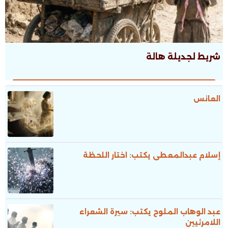
شريط لجديلة هالة
العانس
إسلام عبدالمعطى يكتب: اختار اللحظة
عبد الوهاب الملوح يكتب: سيرة الشعراء
اللامرئيين