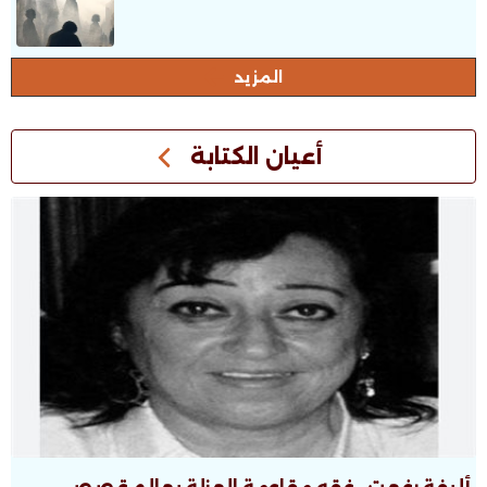
المزيد
أعيان الكتابة