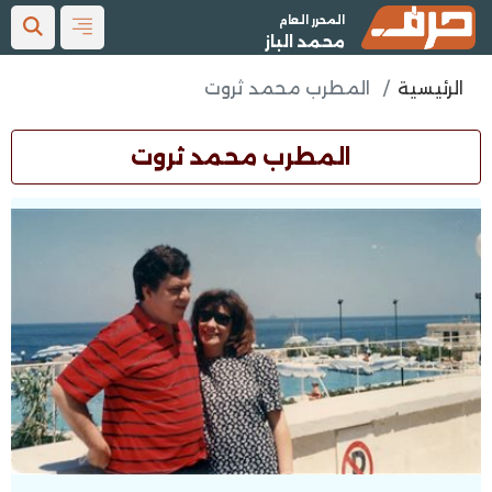
المحرر العام
محمد الباز
الرئيسية
المطرب محمد ثروت
المطرب محمد ثروت