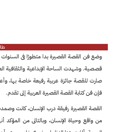
طال
وضع فن القصة القصيرة بدا متطورًا فى السنوات ا
قصصية. وشهدت الساحة الإبداعية والثقافية العرب
صارت للقصة جائزة عربية رفيعة خاصة بها، وأعنى
فإن فن كتابة القصة القصيرة العربية إلى تقدم.
القصة القصيرة رفيقة درب الإنسان، كانت وصمدت 
من واقع وحياة الإنسان، وبالتالى من المؤكد أن