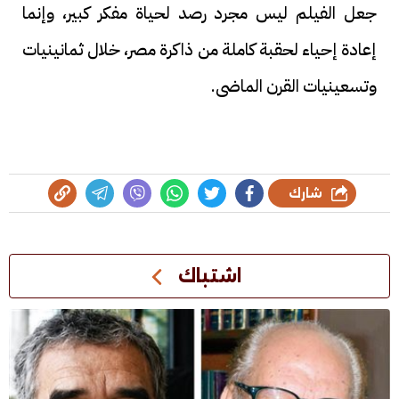
جعل الفيلم ليس مجرد رصد لحياة مفكر كبير، وإنما
إعادة إحياء لحقبة كاملة من ذاكرة مصر، خلال ثمانينيات
وتسعينيات القرن الماضى.
شارك
اشتباك