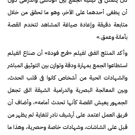
أن يطغى أحدهما على الآخر، وهو ما تحقق من خلال
متابعة دقيقة وإعادة صياغة المشاهد لتخدم القصة
بأمانة وعمق.»
وأكد المنتج الفنى لفيلم «فرج فودة» أن صناع الفيلم
استطاعوا الجمع بمهارة ودقة وتوازن بين التوثيق المباشر
والشهادات الحية من أشخاص كانوا فى قلب الحدث،
وبين المعالجة البصرية والدرامية الشيقة التى تجعل
الجمهور يعيش القصة كأنها تحدث أمامه»، وأضاف أن
فريق العمل اعتمد على أرشيف نادر للغاية لم يظهر من
قبل على الشاشات، وشهادات خاصة وحصرية، وهذا ما