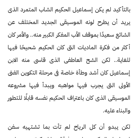
بالتأكيد لم يكن إسماعيل الحكيم الشاب المتمرد الذى
يريد أن يطرح لونه الموسيقى الجديد المختلف عن
الشائع سعيدًا بموقف الأب المفكر الكبير منه.. والأمر كان
أكثر من فكرة الماديات التى كان الحكيم شحيحًا فيها
للغاية.. لكن الشح العاطفى الذى قاسى منه الابن
إسماعيل كان أشد وطأة خاصة فى مرحلة التكوين الفنى
الأولى التى يجرب فيها مواهبه ويبدأ فيها مشروعه
الموسيقى الذى كان باعتراف الحكيم نفسه قابلًا للتطور
والبناء عليه.
لكن يبدو أن كل الرياح لم تأت بما تشتهيه سفن