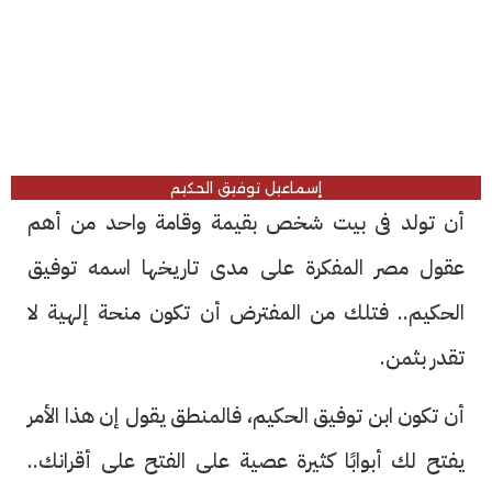
إسماعيل توفيق الحكيم
أن تولد فى بيت شخص بقيمة وقامة واحد من أهم
عقول مصر المفكرة على مدى تاريخها اسمه توفيق
الحكيم.. فتلك من المفترض أن تكون منحة إلهية لا
تقدر بثمن.
أن تكون ابن توفيق الحكيم، فالمنطق يقول إن هذا الأمر
يفتح لك أبوابًا كثيرة عصية على الفتح على أقرانك..