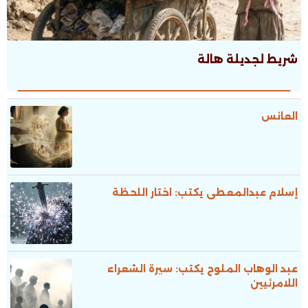
شريط لجديلة هالة
العانس
إسلام عبدالمعطى يكتب: اختار اللحظة
عبد الوهاب الملوح يكتب: سيرة الشعراء
اللامرئيين