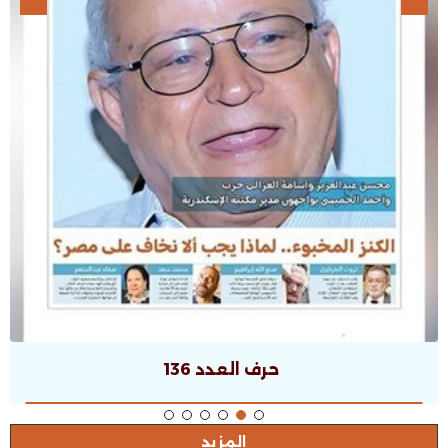
حرف العدد 135
المزيد