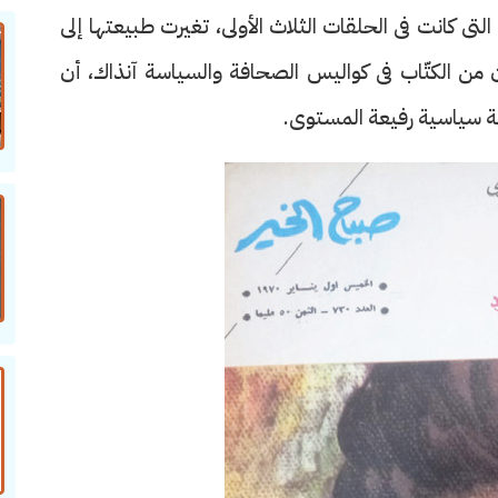
التى كانت فى الحلقات الثلاث الأولى، تغيرت طبيعتها إلى
ن من الكتّاب فى كواليس الصحافة والسياسة آنذاك، أن
ية سياسية رفيعة المستوى.