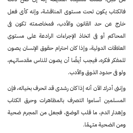
فالكتاب يكون تحت مستوى المناقشة، وإنه كأى فعل
خارج عن حد القانون والأدب، فمخاصمته تكون فى
المحاكم أو فى اتخاذ الإجراءات الرادعة على مستوى
العلاقات الدولية، وإذا كان احترام حقوق الإنسان يصون
للمفكر فكره، فيجب أيضًا أن يصون للناس مقدساتهم،
ولو فى حدود الذوق والأدب.
وإننى أدرك الآن أنه إذا كان رشدى قد انحرف بخياله، فإن
المسلمين أساءوا التصرف بالمظاهرات وحرق الكتاب
وإهدار الدم، ما قلب الوضع، فجعل من المجرم ضحية
ومن الضحية متهمًا.