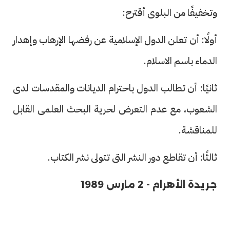
وتخفيفًا من البلوى أقترح:
أولًا: أن تعلن الدول الإسلامية عن رفضها الإرهاب وإهدار
الدماء باسم الاسلام.
ثانيًا: أن تطالب الدول باحترام الديانات والمقدسات لدى
الشعوب، مع عدم التعرض لحرية البحث العلمى القابل
للمناقشة.
ثالثًا: أن تقاطع دور النشر التى تتولى نشر الكتاب.
جريدة الأهرام - 2 مارس 1989