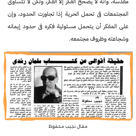
مقدسة، وأنه لا يصحح الفكر إلا الفكر، ولكن لا تتساوى
المجتمعات فى تحمل الحرية إذا تجاوزت الحدود، وإن
على المفكر أن يتحمل مسئولية فكره فى حدود إيمانه
وشجاعته وظروف مجتمعه.
مقال نجيب محفوظ