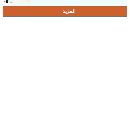
المزيد