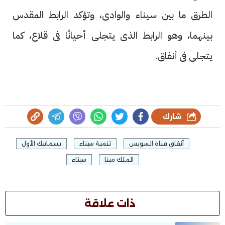
الطرق ما بين سيناء والوادى، وتؤكد الرابط المقدس
بينهما، وهو الرابط الذى يتجلى أحيانًا فى قلاع، كما
يتجلى فى أنفاق.
شارك
أنفاق قناة السويس
تنمية سيناء
بسماتيك الأول
الملك مينا
سيناء
ذات علاقة