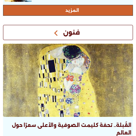
المزيد
فنون
القُبلة.. تحفة كليمت الصوفية والأعلى سعرًا حول
العالم