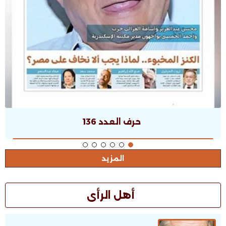
حرف العدد 135
المزيد
أهل الرأى