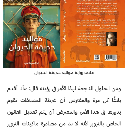
غلاف رواية مواليد حديقة الحيوان
وعن الحلول الناجعة لهذا الأمر فى رؤيته قال: «أنا أقدم
بلاغًا كل مرة والمفترض أن شرطة المصنفات تقوم
بدورها فى هذا الأمر، والمفترض أن يتم تعديل القانون
الخاص بالتزوير لأنه لا بد من مصادرة ماكينات التزوير