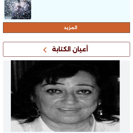
المزيد
أعيان الكتابة