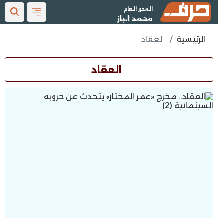
المحرر العام
محمد الباز
الرئيسية
العقاد
العقاد