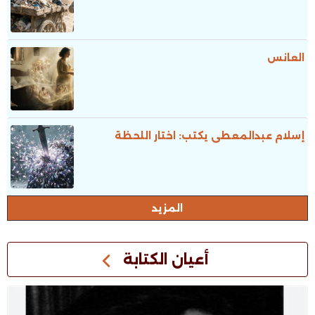
العانس
إسلام عبدالمعطى يكتب: اختار اللحظة
المزيد
أعيان الكتابة