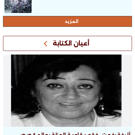
المزيد
أعيان الكتابة