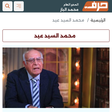
المحرر العام
محمد الباز
الرئيسية
محمد السيد عيد
محمد السيد عيد