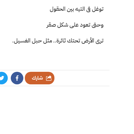
توغل فى التيه بين الحقول
وحتى تعود على شكل صقر
ترى الأرض تحتك ثائرة.. مثل حبل الغسيل.
شارك