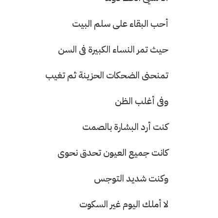
أحب البقاء على سلم البيت
حيث تمر النساء الكبيرة فى السن
تمنحنى الضحكات الحزينة ثم تغيب
وفى أغلب الظن
كنت أرد البشارة بالصمت
كانت جميع العيون تحدق نحوى
وكنت شديد التوجس
لا أملك اليوم غير السكوت