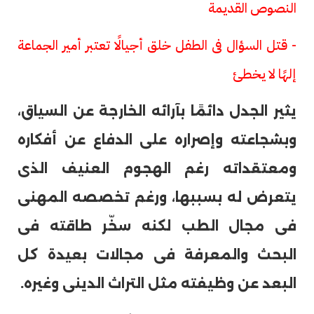
النصوص القديمة
- قتل السؤال فى الطفل خلق أجيالًا تعتبر أمير الجماعة
إلهًا لا يخطئ
يثير الجدل دائمًا بآرائه الخارجة عن السياق،
وبشجاعته وإصراره على الدفاع عن أفكاره
ومعتقداته رغم الهجوم العنيف الذى
يتعرض له بسببها، ورغم تخصصه المهنى
فى مجال الطب لكنه سخّر طاقته فى
البحث والمعرفة فى مجالات بعيدة كل
البعد عن وظيفته مثل التراث الدينى وغيره.