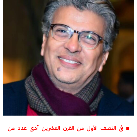
■ فى النصف الأول من القرن العشرين أدى عدد من