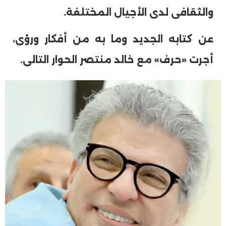
والثقافى لدى الأجيال المختلفة.
عن كتابه الجديد وما به من أفكار ورؤى،
أجرت «حرف» مع خالد منتصر الحوار التالى.