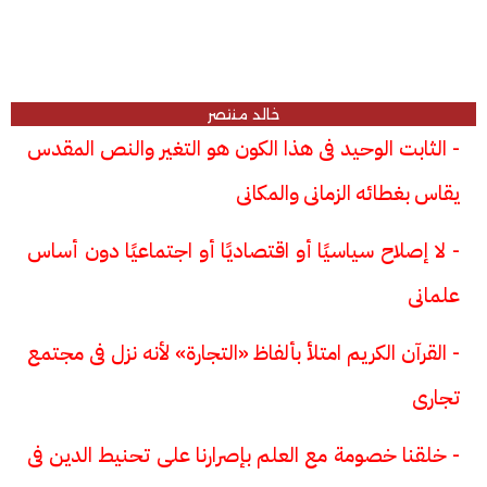
خالد منتصر
- الثابت الوحيد فى هذا الكون هو التغير والنص المقدس
يقاس بغطائه الزمانى والمكانى
- لا إصلاح سياسيًا أو اقتصاديًا أو اجتماعيًا دون أساس
علمانى
- القرآن الكريم امتلأ بألفاظ «التجارة» لأنه نزل فى مجتمع
تجارى
- خلقنا خصومة مع العلم بإصرارنا على تحنيط الدين فى